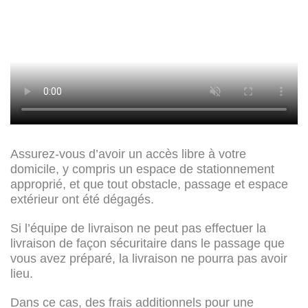
Assurez-vous d’avoir un accès libre à votre
domicile, y compris un espace de stationnement
approprié, et que tout obstacle, passage et espace
extérieur ont été dégagés.
Si l’équipe de livraison ne peut pas effectuer la
livraison de façon sécuritaire dans le passage que
vous avez préparé, la livraison ne pourra pas avoir
lieu.
Dans ce cas, des frais additionnels pour une