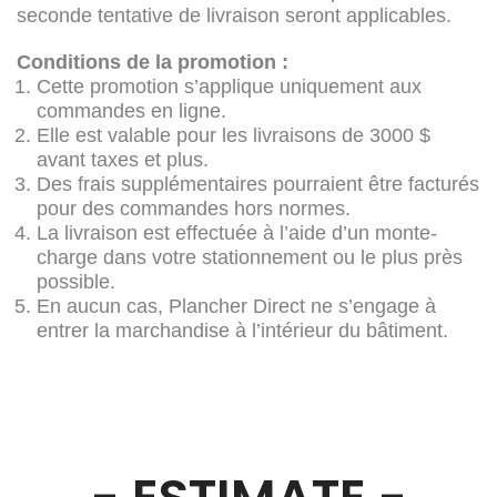
seconde tentative de livraison seront applicables.
Conditions de la promotion :
Cette promotion s’applique uniquement aux
commandes en ligne.
Elle est valable pour les livraisons de 3000 $
avant taxes et plus.
Des frais supplémentaires pourraient être facturés
pour des commandes hors normes.
La livraison est effectuée à l’aide d’un monte-
charge dans votre stationnement ou le plus près
possible.
En aucun cas, Plancher Direct ne s’engage à
entrer la marchandise à l’intérieur du bâtiment.