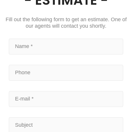
- ESTIMATE -
Fill out the following form to get an estimate. One of
our agents will contact you shortly.