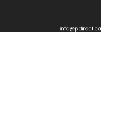
info@pdirect.ca