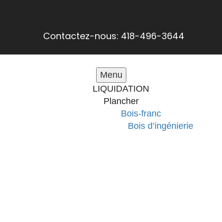
Contactez-nous: 418-496-3644
Menu
LIQUIDATION
Plancher
Bois-franc
Bois d’ingénierie