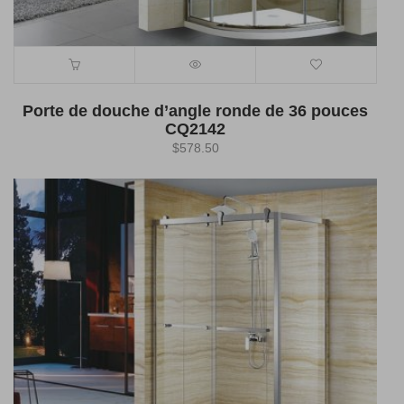
Porte de douche d’angle ronde de 36 pouces
CQ2142
$
578.50