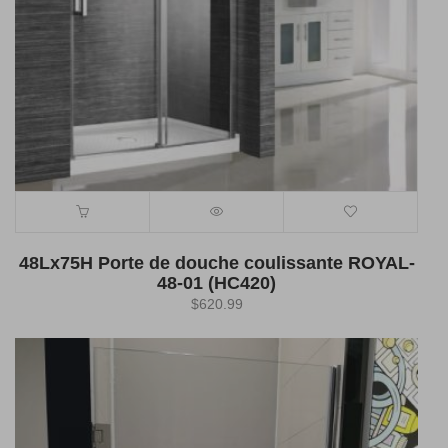
48Lx75H Porte de douche coulissante ROYAL-
48-01 (HC420)
$
620.99