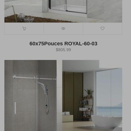
60x75Pouces ROYAL-60-03
$
805.99