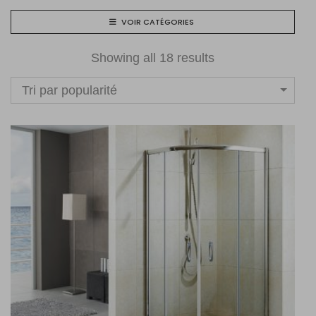
VOIR CATÉGORIES
Showing all 18 results
Tri par popularité