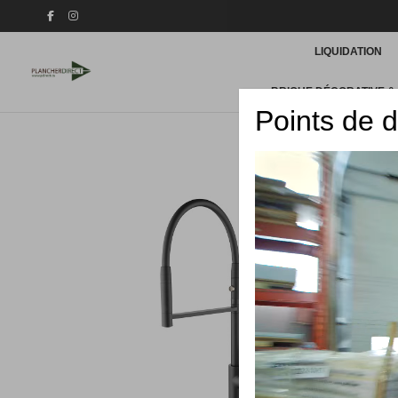
LIQUIDATION
BRIQUE DÉCORATIVE &
Points de d