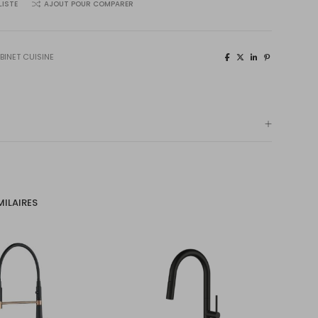
LISTE
AJOUT POUR COMPARER
BINET CUISINE
MILAIRES