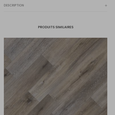
DESCRIPTION
PRODUITS SIMILAIRES