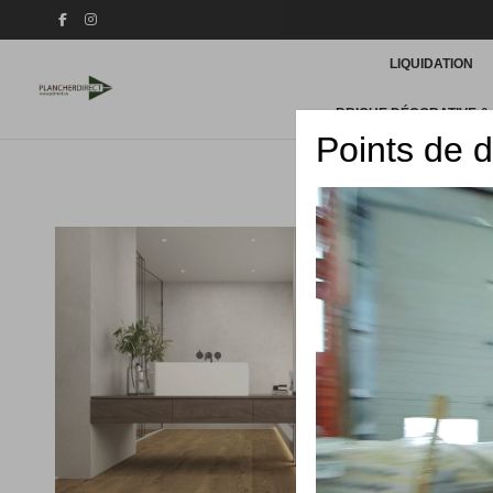
LIQUIDATION
BRIQUE DÉCORATIVE &
Points de d