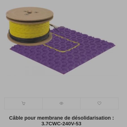
Câble pour membrane de désolidarisation :
3.7CWC-240V-53