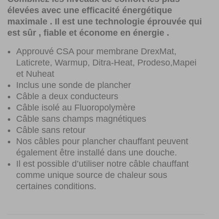
élevées avec une efficacité énergétique
maximale . Il est une technologie éprouvée qui
est sûr , fiable et économe en énergie .
Approuvé CSA pour membrane DrexMat,
Laticrete, Warmup, Ditra-Heat, Prodeso,Mapei
et Nuheat
Inclus une sonde de plancher
Câble a deux conducteurs
Câble isolé au Fluoropolymère
Câble sans champs magnétiques
Câble sans retour
Nos câbles pour plancher chauffant peuvent
également être installé dans une douche.
Il est possible d’utiliser notre câble chauffant
comme unique source de chaleur sous
certaines conditions.