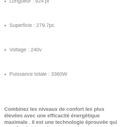
Longueur : 924 pi
Superficie : 279.7pc
Voltage : 240v
Puissance totale : 3360W
Combinez les niveaux de confort les plus
élevées avec une efficacité énergétique
maximale . Il est une technologie éprouvée qui