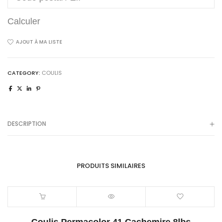
Calculer
AJOUT À MA LISTE
CATEGORY:
COULIS
DESCRIPTION
PRODUITS SIMILAIRES