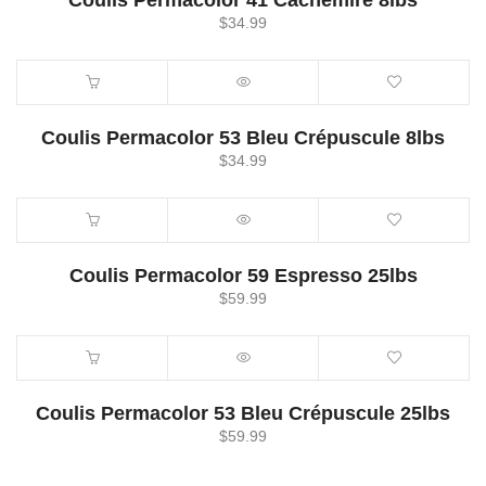
Coulis Permacolor 41 Cachemire 8lbs
$
34.99
Coulis Permacolor 53 Bleu Crépuscule 8lbs
$
34.99
Coulis Permacolor 59 Espresso 25lbs
$
59.99
Coulis Permacolor 53 Bleu Crépuscule 25lbs
$
59.99