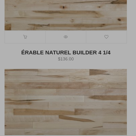
ÉRABLE NATUREL BUILDER 4 1/4
$
136.00