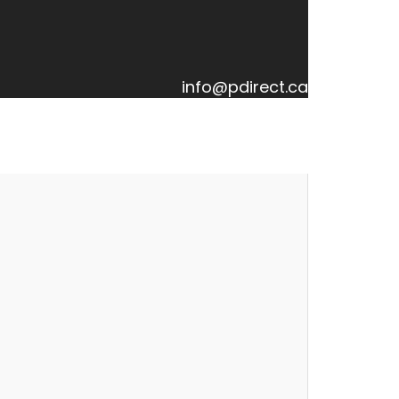
info@pdirect.ca