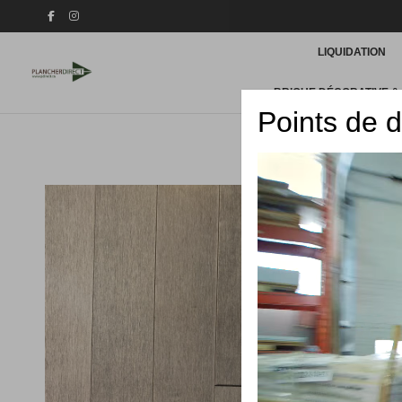
LIQUIDATION
BRIQUE DÉCORATIVE &
Points de d