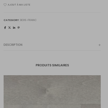
AJOUT À MA LISTE
quantity
CATEGORY:
BOIS-FRANC
DESCRIPTION
PRODUITS SIMILAIRES