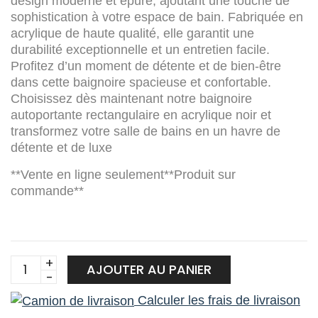
design moderne et épuré, ajoutant une touche de
sophistication à votre espace de bain. Fabriquée en
acrylique de haute qualité, elle garantit une
durabilité exceptionnelle et un entretien facile.
Profitez d’un moment de détente et de bien-être
dans cette baignoire spacieuse et confortable.
Choisissez dès maintenant notre baignoire
autoportante rectangulaire en acrylique noir et
transformez votre salle de bains en un havre de
détente et de luxe
**Vente en ligne seulement**Produit sur
commande**
Baignoire
AJOUTER AU PANIER
rectangulaire
Calculer les frais de livraison
autoportante