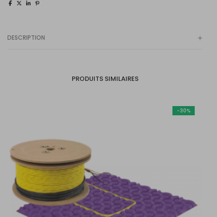
DESCRIPTION
PRODUITS SIMILAIRES
-30%