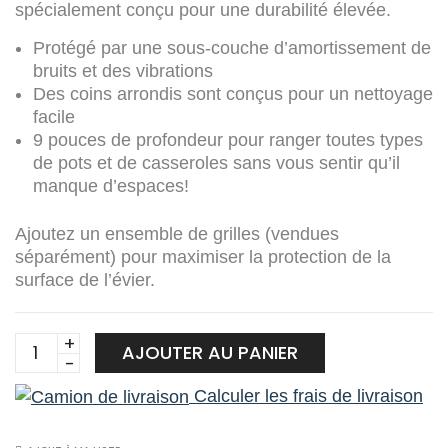
spécialement conçu pour une durabilité élevée.
Protégé par une sous-couche d’amortissement de
bruits et des vibrations
Des coins arrondis sont conçus pour un nettoyage
facile
9 pouces de profondeur pour ranger toutes types
de pots et de casseroles sans vous sentir qu’il
manque d’espaces!
Ajoutez un ensemble de grilles (vendues
séparément) pour maximiser la protection de la
surface de l’évier.
R1218
AJOUTER AU PANIER
ÉVIER
Calculer les frais de livraison
DE
BAR