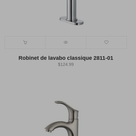
Robinet de lavabo classique 2811-01
$
124.99