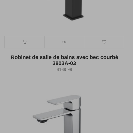
Robinet de salle de bains avec bec courbé
3803A-03
$
169.99