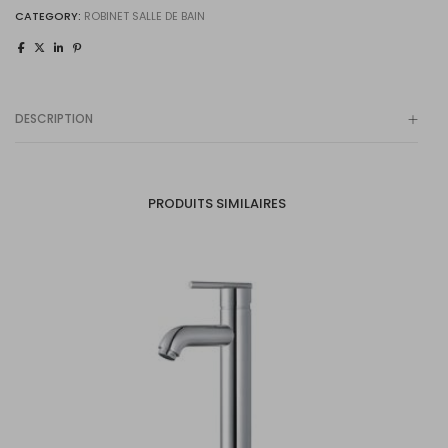
CATEGORY:
ROBINET SALLE DE BAIN
DESCRIPTION
PRODUITS SIMILAIRES