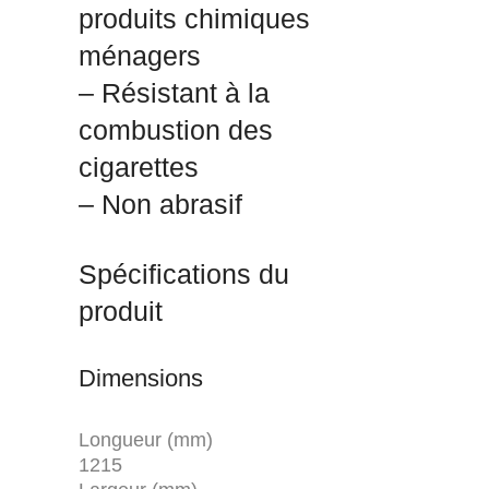
produits chimiques
ménagers
– Résistant à la
combustion des
cigarettes
– Non abrasif
Spécifications du
produit
Dimensions
Longueur (mm)
1215