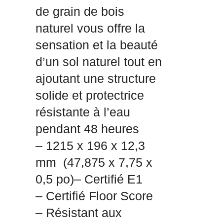
de grain de bois
naturel vous offre la
sensation et la beauté
d’un sol naturel tout en
ajoutant une structure
solide et protectrice
résistante à l’eau
pendant 48 heures
– 1215 x 196 x 12,3
mm
(47,875 x 7,75 x
0,5 po)
– Certifié E1
– Certifié Floor Score
– Résistant aux