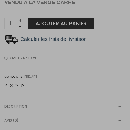
VENDU A LA VERGE CARRÉ
1132
AJOUTER AU PANIER
quantity
Calculer les frais de livraison
AJOUT À MA LISTE
CATEGORY:
PRÉLART
DESCRIPTION
AVIS (0)