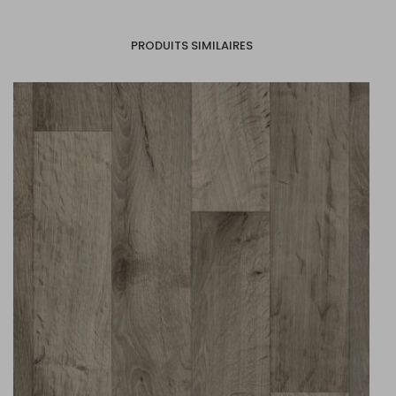
PRODUITS SIMILAIRES