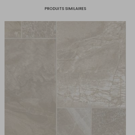
PRODUITS SIMILAIRES