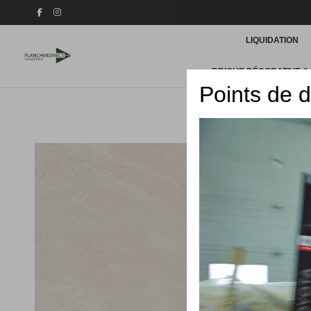
LIQUIDATION
BRIQUE DÉCORATIVE &
Points de d