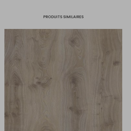
PRODUITS SIMILAIRES