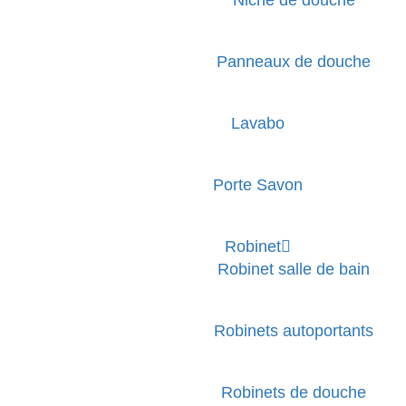
Panneaux de douche
Lavabo
Porte Savon
Robinet
Robinet salle de bain
Robinets autoportants
Robinets de douche