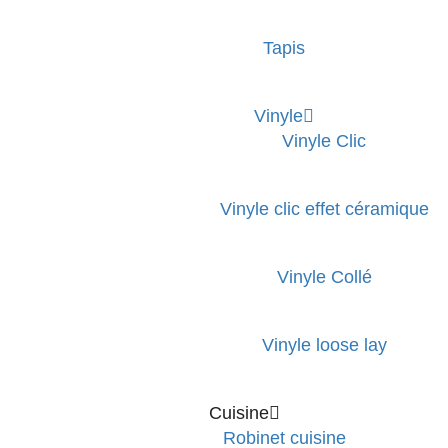
Tapis
Vinyle
Vinyle Clic
Vinyle clic effet céramique
Vinyle Collé
Vinyle loose lay
Cuisine
Robinet cuisine