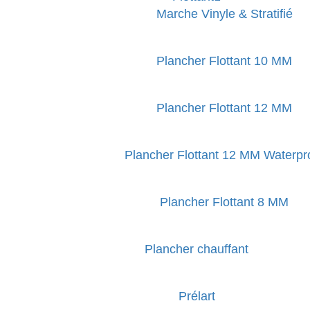
Marche Vinyle & Stratifié
Plancher Flottant 10 MM
Plancher Flottant 12 MM
Plancher Flottant 12 MM Waterpr
Plancher Flottant 8 MM
Plancher chauffant
Prélart