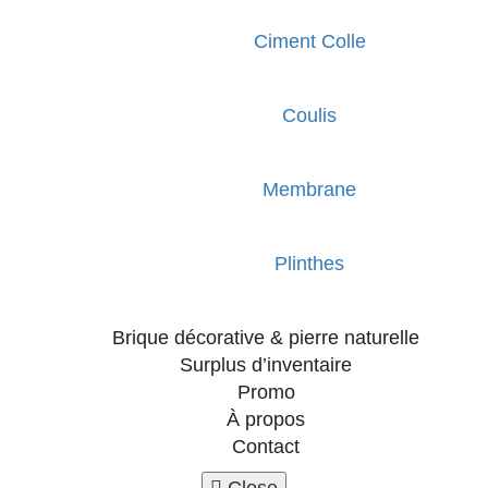
Ciment Colle
Coulis
Membrane
Plinthes
Brique décorative & pierre naturelle
Surplus d’inventaire
Promo
À propos
Contact
Close