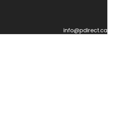
info@pdirect.ca