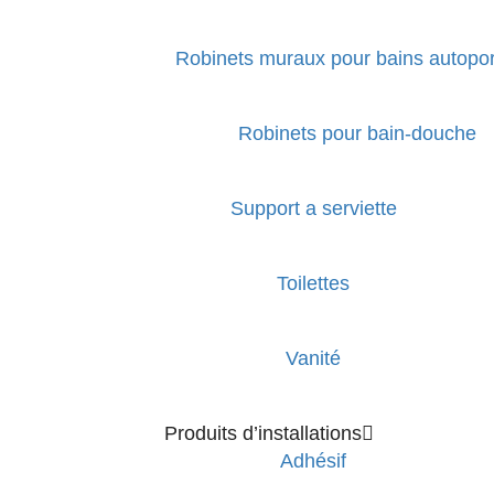
Robinets muraux pour bains autopor
Robinets pour bain-douche
Support a serviette
Toilettes
Vanité
Produits d’installations
Adhésif