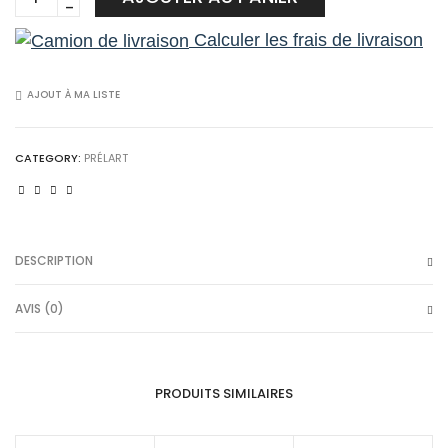
quantity
Calculer les frais de livraison
AJOUT À MA LISTE
CATEGORY:
PRÉLART
DESCRIPTION
AVIS (0)
PRODUITS SIMILAIRES