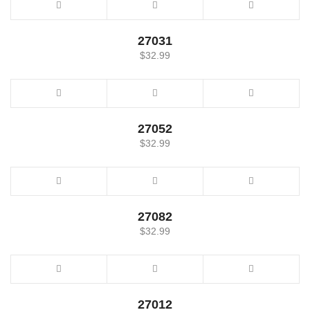
27031
$
32.99
27052
$
32.99
27082
$
32.99
27012