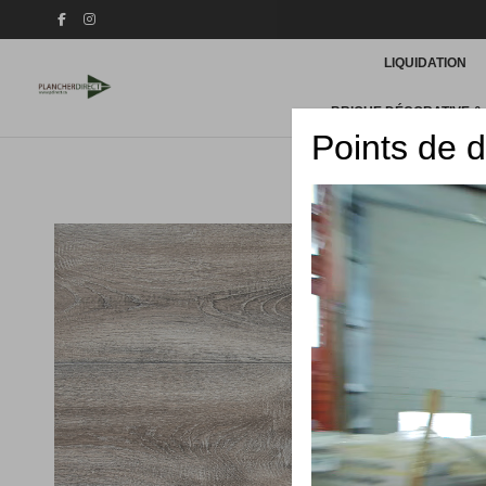
LIQUIDATION
BRIQUE DÉCORATIVE &
Points de d