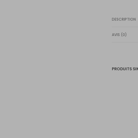
DESCRIPTION
AVIS (0)
PRODUITS SI