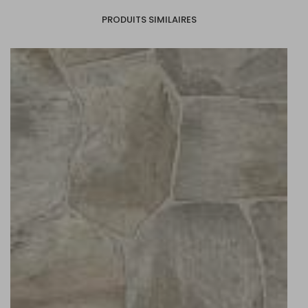
PRODUITS SIMILAIRES