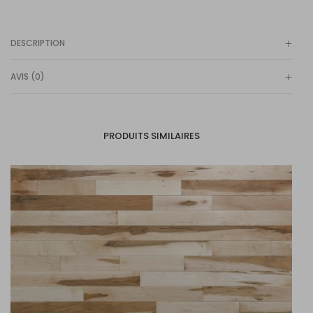
DESCRIPTION
AVIS (0)
PRODUITS SIMILAIRES