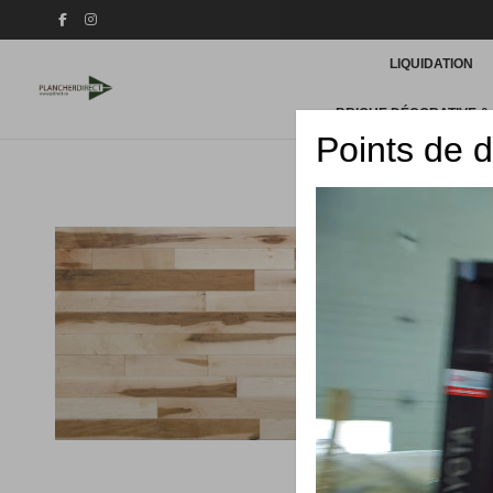
LIQUIDATION
BRIQUE DÉCORATIVE &
Points de d